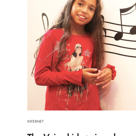
INTERNET