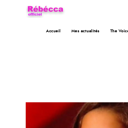
Accueil
Mes actualités
The Voic