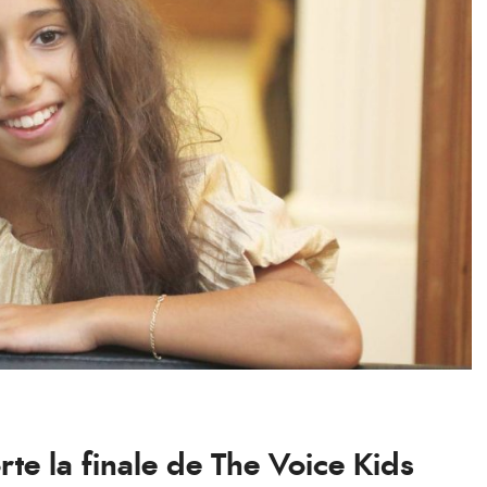
e la finale de The Voice Kids