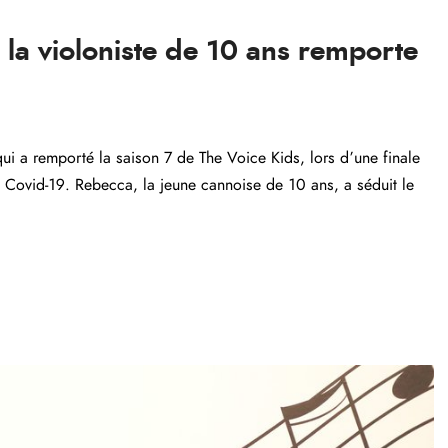
 la violoniste de 10 ans remporte
ui a remporté la saison 7 de The Voice Kids, lors d’une finale
u Covid-19. Rebecca, la jeune cannoise de 10 ans, a séduit le