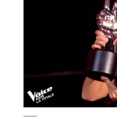
INTERNET