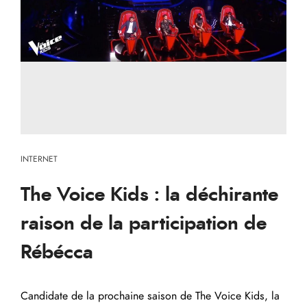
INTERNET
The Voice Kids : la déchirante
raison de la participation de
Rébécca
Candidate de la prochaine saison de The Voice Kids, la