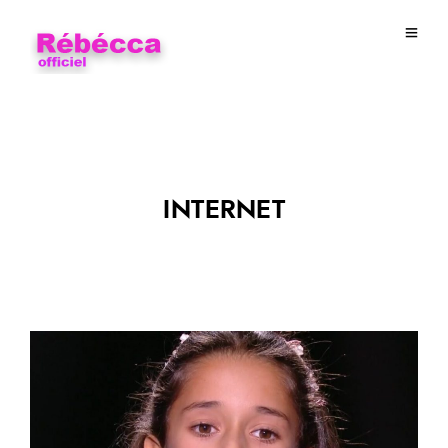
INTERNET