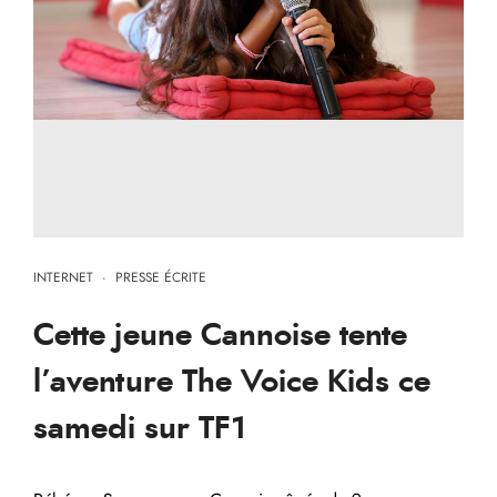
INTERNET
·
PRESSE ÉCRITE
Cette jeune Cannoise tente
l’aventure The Voice Kids ce
samedi sur TF1