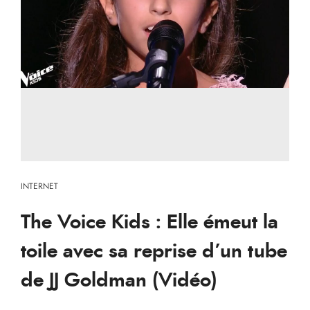
INTERNET
The Voice Kids : Elle émeut la
toile avec sa reprise d’un tube
de JJ Goldman (Vidéo)