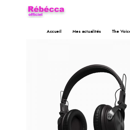
Accueil
Mes actualités
The Voic