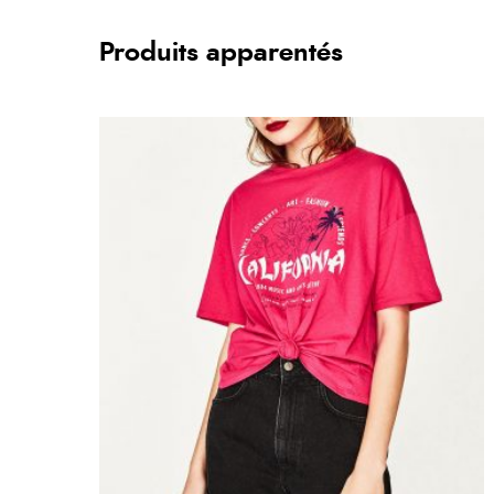
Produits apparentés