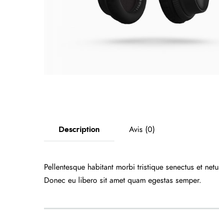
Description
Avis (0)
Pellentesque habitant morbi tristique senectus et net
Donec eu libero sit amet quam egestas semper.