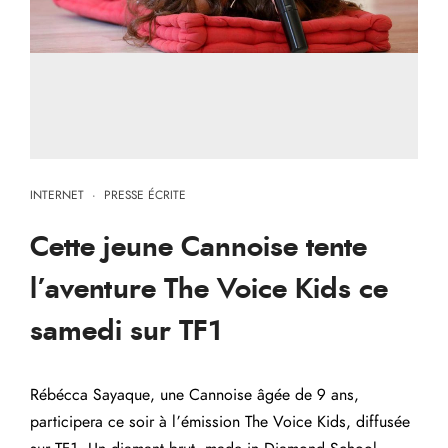
INTERNET
·
PRESSE ÉCRITE
Cette jeune Cannoise tente
l’aventure The Voice Kids ce
samedi sur TF1
Rébécca Sayaque, une Cannoise âgée de 9 ans,
participera ce soir à l’émission The Voice Kids, diffusée