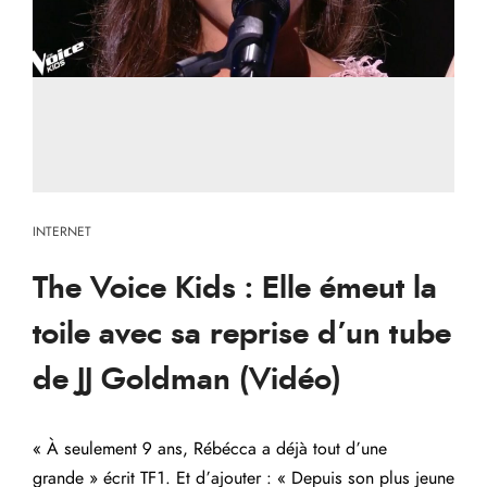
INTERNET
The Voice Kids : Elle émeut la
toile avec sa reprise d’un tube
de JJ Goldman (Vidéo)
« À seulement 9 ans, Rébécca a déjà tout d’une
grande » écrit TF1. Et d’ajouter : « Depuis son plus jeune