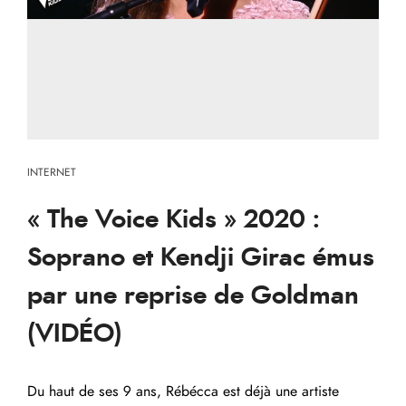
INTERNET
« The Voice Kids » 2020 :
Soprano et Kendji Girac émus
par une reprise de Goldman
(VIDÉO)
Du haut de ses 9 ans, Rébécca est déjà une artiste