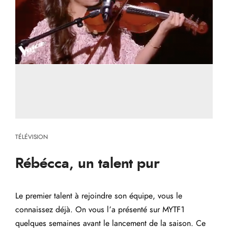
TÉLÉVISION
Rébécca, un talent pur
Le premier talent à rejoindre son équipe, vous le
connaissez déjà. On vous l’a présenté sur MYTF1
quelques semaines avant le lancement de la saison. Ce