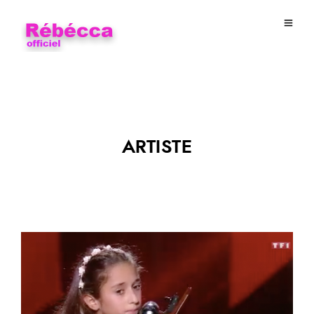
ARTISTE