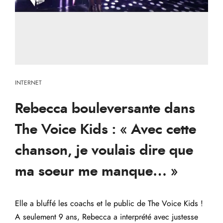
INTERNET
Rebecca bouleversante dans
The Voice Kids : « Avec cette
chanson, je voulais dire que
ma soeur me manque… »
Elle a bluffé les coachs et le public de The Voice Kids !
A seulement 9 ans, Rebecca a interprété avec justesse