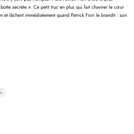
botte secrète ». Ce petit truc en plus qui fait chavirer le cœur
n et lâchent immédiatement quand Patrick Fiori le brandit : son
ds