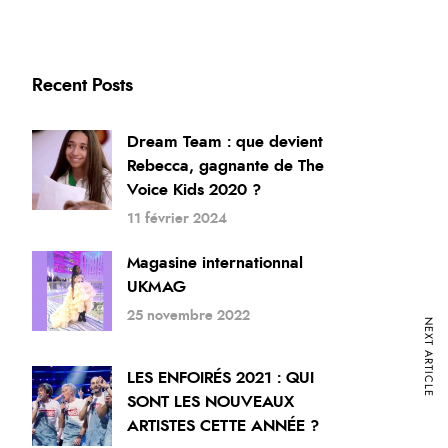
Recent Posts
Dream Team : que devient
Rebecca, gagnante de The
Voice Kids 2020 ?
11 février 2024
Magasine internationnal
UKMAG
25 novembre 2022
NEXT ARTICLE
LES ENFOIRÉS 2021 : QUI
SONT LES NOUVEAUX
ARTISTES CETTE ANNÉE ?