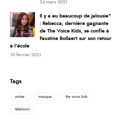
24 mars 2021
Il y a eu beaucoup de jalousie"
: Rebecca, dernière gagnante
de The Voice Kids, se confie à
Faustine Bollaert sur son retour
à l'école
10 février 2021
Tags
artiste
musique
the voice kids
télévision