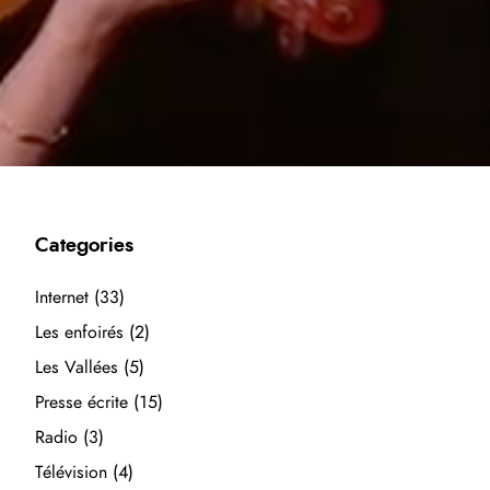
Categories
Internet
(33)
Les enfoirés
(2)
Les Vallées
(5)
Presse écrite
(15)
Radio
(3)
Télévision
(4)