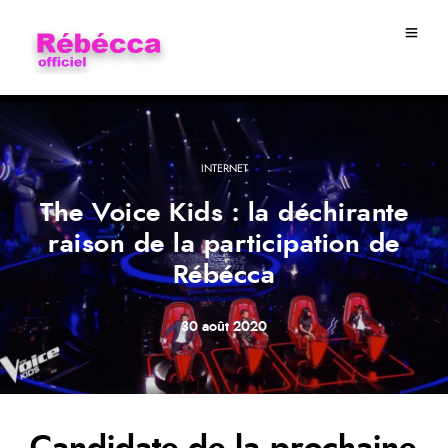
INTERNET
The Voice Kids : la déchirante
raison de la participation de
Rébécca
30 août 2020