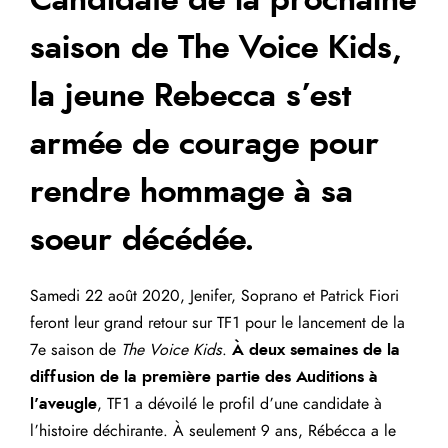
Candidate de la prochaine
saison de The Voice Kids,
la jeune Rebecca s’est
armée de courage pour
rendre hommage à sa
soeur décédée.
Samedi 22 août 2020,
Jenifer
, Soprano et Patrick Fiori
feront leur grand retour sur TF1 pour le lancement de la
7e saison de
The Voice Kids
.
À deux semaines de la
diffusion de la première partie des Auditions à
l’aveugle
, TF1 a dévoilé le profil d’une candidate à
l’histoire déchirante. À seulement 9 ans, Rébécca a le