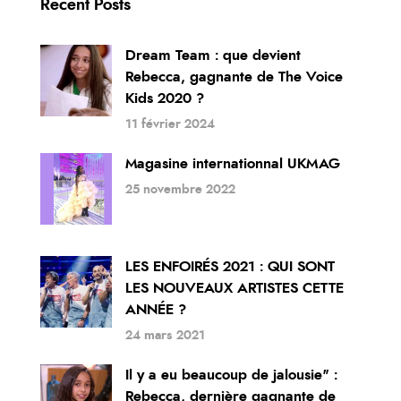
Recent Posts
Dream Team : que devient
Rebecca, gagnante de The Voice
Kids 2020 ?
11 février 2024
Magasine internationnal UKMAG
25 novembre 2022
LES ENFOIRÉS 2021 : QUI SONT
LES NOUVEAUX ARTISTES CETTE
ANNÉE ?
24 mars 2021
Il y a eu beaucoup de jalousie" :
Rebecca, dernière gagnante de