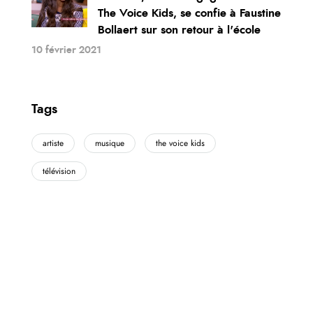
The Voice Kids, se confie à Faustine
Bollaert sur son retour à l'école
10 février 2021
Tags
artiste
musique
the voice kids
télévision