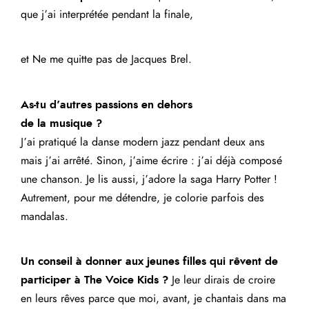
que j’ai interprétée pendant la finale,
et Ne me quitte pas de Jacques Brel.
As-tu d’autres passions en dehors
de la musique ?
J’ai pratiqué la danse modern jazz pendant deux ans
mais j’ai arrêté. Sinon, j’aime écrire : j’ai déjà composé
une chanson. Je lis aussi, j’adore la saga Harry Potter !
Autrement, pour me détendre, je colorie parfois des
mandalas.
Un conseil à donner aux jeunes filles qui rêvent de
participer à The Voice Kids ?
Je leur dirais de croire
en leurs rêves parce que moi, avant, je chantais dans ma