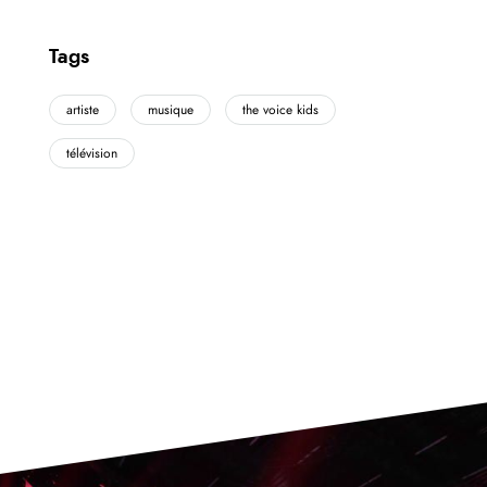
Tags
artiste
musique
the voice kids
télévision