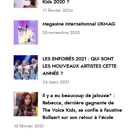
Kids 2020 ?
11 février 2024
Magasine internationnal UKMAG
25 novembre 2022
LES ENFOIRÉS 2021 : QUI SONT
LES NOUVEAUX ARTISTES CETTE
ANNÉE ?
24 mars 2021
Il y a eu beaucoup de jalousie" :
Rebecca, dernière gagnante de
The Voice Kids, se confie à Faustine
Bollaert sur son retour à l'école
10 février 2021