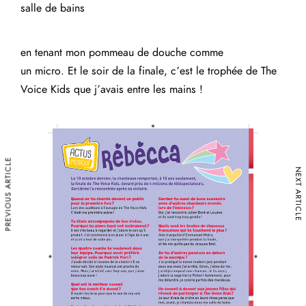
salle de bains
en tenant mon pommeau de douche comme
un micro. Et le soir de la finale, c’est le trophée de The
Voice Kids que j’avais entre les mains !
PREVIOUS ARTICLE
NEXT ARTICLE