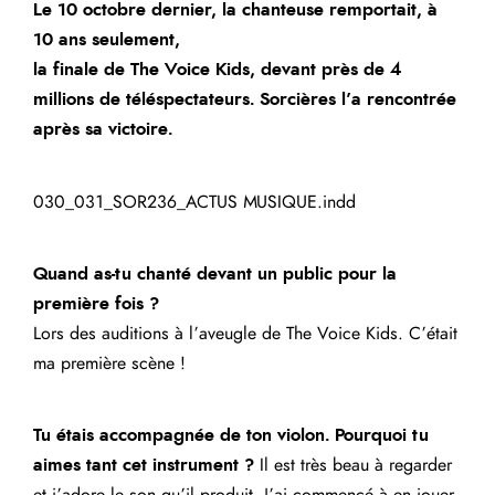
Le 10 octobre dernier, la chanteuse remportait, à
10 ans seulement,
la finale de The Voice Kids, devant près de 4
millions de téléspectateurs. Sorcières l’a rencontrée
après sa victoire.
030_031_SOR236_ACTUS MUSIQUE.indd
Quand as-tu chanté devant un public pour la
première fois ?
Lors des auditions à l’aveugle de The Voice Kids. C’était
ma première scène !
Tu étais accompagnée de ton violon. Pourquoi tu
aimes tant cet instrument ?
Il est très beau à regarder