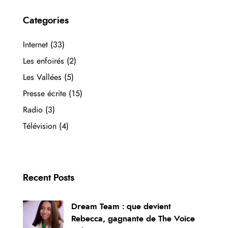
Categories
Internet
(33)
Les enfoirés
(2)
Les Vallées
(5)
Presse écrite
(15)
Radio
(3)
Télévision
(4)
Recent Posts
Dream Team : que devient
Rebecca, gagnante de The Voice