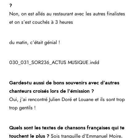
?
Non, on est allés au restaurant avec les autres finalistes
et on s’est couchés à 3 heures
du matin, c’était génial !
030_031_SOR236_ACTUS MUSIQUE.indd
Gardes-tu aussi de bons souvenirs avec d’autres
chanteurs croisés lors de l’émission ?
Oui, j’ai rencontré Julien Doré et Louane et ils sont trop
trop gentils !
Quels sont les textes de chansons françaises qui te
touchent le plus ?
Sois tranquille d’Emmanuel Moire,