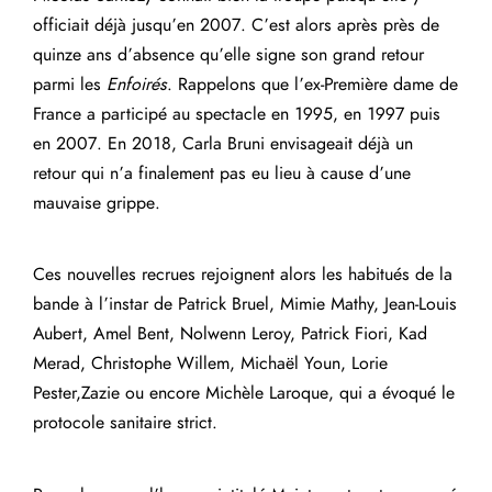
officiait déjà jusqu’en 2007. C’est alors après près de
quinze ans d’absence qu’elle signe son grand retour
parmi les
Enfoirés
. Rappelons que l’ex-Première dame de
France a participé au spectacle en 1995, en 1997 puis
en 2007. En 2018, Carla Bruni envisageait déjà un
retour qui n’a finalement pas eu lieu à cause d’une
mauvaise grippe.
Ces nouvelles recrues rejoignent alors les habitués de la
bande à l’instar de Patrick Bruel, Mimie Mathy, Jean-Louis
Aubert, Amel Bent, Nolwenn Leroy, Patrick Fiori, Kad
Merad, Christophe Willem, Michaël Youn, Lorie
Pester,Zazie ou encore Michèle Laroque, qui a évoqué le
protocole sanitaire strict.