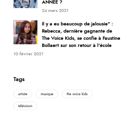
ANNÉE ?
24 mars 2021
Il y a eu beaucoup de jalousie" :
Rebecca, dernière gagnante de
The Voice Kids, se confie à Faustine
Bollaert sur son retour à l'école
10 février 2021
Tags
artiste
musique
the voice kids
télévision