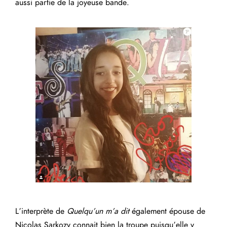
aussi partie de la joyeuse bande.
L’interprète de
Quelqu’un m’a dit
également épouse de
Nicolas Sarkozy connait bien la troupe puisqu’elle y