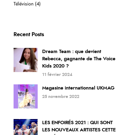
Télévision
(4)
Recent Posts
Dream Team : que devient
Rebecca, gagnante de The Voice
Kids 2020 ?
11 février 2024
Magasine internationnal UKMAG
25 novembre 2022
LES ENFOIRÉS 2021 : QUI SONT
LES NOUVEAUX ARTISTES CETTE