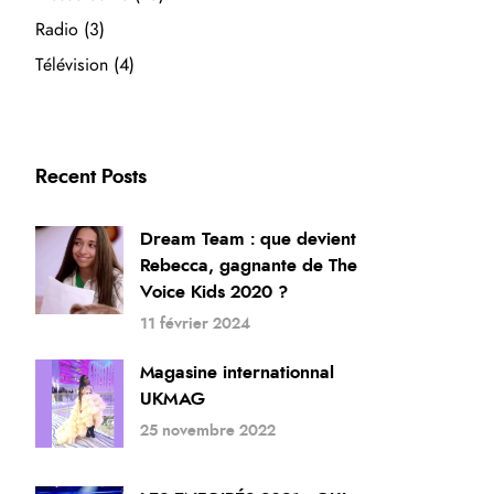
Radio
(3)
Télévision
(4)
Recent Posts
Dream Team : que devient
Rebecca, gagnante de The
Voice Kids 2020 ?
11 février 2024
Magasine internationnal
UKMAG
25 novembre 2022