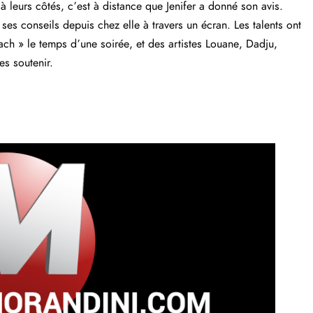
 à leurs côtés, c’est à distance que Jenifer a donné son avis.
ses conseils depuis chez elle à travers un écran. Les talents ont
ach » le temps d’une soirée, et des artistes Louane, Dadju,
es soutenir.