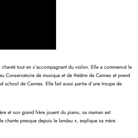
 a chanté tout en s’accompagnant du violon. Elle a commencé le
ve au Conservatoire de musique et de théâtre de Cannes et prend
 school de Cannes. Elle fait aussi partie d’une troupe de
ère et son grand frère jouent du piano, sa maman est
le chante presque depuis le landau », explique sa mère.