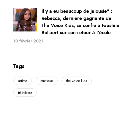
Il y a eu beaucoup de jalousie" :
Rebecca, dernière gagnante de
The Voice Kids, se confie à Faustine
Bollaert sur son retour à l'école
10 février 2021
Tags
artiste
musique
the voice kids
télévision