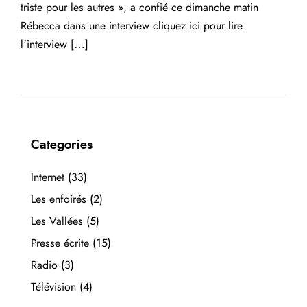
triste pour les autres », a confié ce dimanche matin
Rébecca dans une interview cliquez ici pour lire
l’interview […]
Categories
Internet
(33)
Les enfoirés
(2)
Les Vallées
(5)
Presse écrite
(15)
Radio
(3)
Télévision
(4)