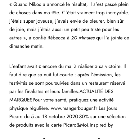
« Quand Nikos a annoncé le résultat, il s’est passé plein
de choses dans ma tête. C’était vraiment trop incroyable.
J’étais super joyeuse, j’avais envie de pleurer, bien sûr
de joie, mais j’étais aussi un petit peu triste pour les
autres », a confié Rébecca à
20 Minutes
qui l’a jointe ce
dimanche matin.
L’enfant avait « encore du mal à réaliser » sa victoire. Il
faut dire que sa nuit fut courte : après l’émission, les
festivités se sont poursuivies dans un restaurant réservé
par les finalistes et leurs familles.ACTUALITÉ DES
MARQUESPour votre santé, pratiquez une activité
physique régulière. www.mangerbouger.fr Les Jours
Picard du 5 au 18 octobre 2020-30% sur une sélection
de produits avec la carte Picard&Moi.Inspired by