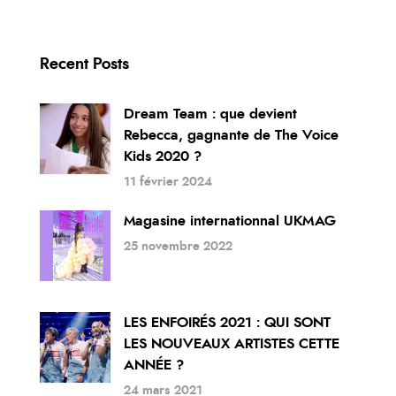
Recent Posts
Dream Team : que devient
Rebecca, gagnante de The Voice
Kids 2020 ?
11 février 2024
Magasine internationnal UKMAG
25 novembre 2022
LES ENFOIRÉS 2021 : QUI SONT
LES NOUVEAUX ARTISTES CETTE
ANNÉE ?
24 mars 2021