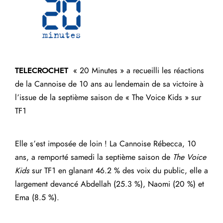
TELECROCHET
« 20 Minutes » a recueilli les réactions
de la Cannoise de 10 ans au lendemain de sa victoire à
l’issue de la septième saison de « The Voice Kids » sur
TF1
Elle s’est imposée de loin ! La Cannoise Rébecca, 10
ans, a remporté samedi la septième saison de
The Voice
Kids
sur TF1 en glanant 46.2 % des voix du public, elle a
largement devancé Abdellah (25.3 %), Naomi (20 %) et
Ema (8.5 %).