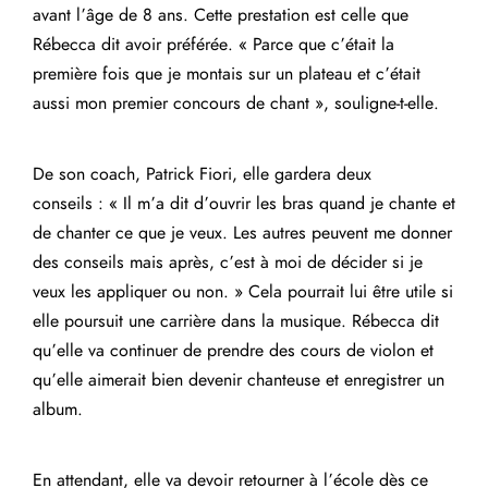
avant l’âge de 8 ans. Cette prestation est celle que
Rébecca dit avoir préférée. « Parce que c’était la
première fois que je montais sur un plateau et c’était
aussi mon premier concours de chant », souligne-t-elle.
De son coach, Patrick Fiori, elle gardera deux
conseils : « Il m’a dit d’ouvrir les bras quand je chante et
de chanter ce que je veux. Les autres peuvent me donner
des conseils mais après, c’est à moi de décider si je
veux les appliquer ou non. » Cela pourrait lui être utile si
elle poursuit une carrière dans la musique. Rébecca dit
qu’elle va continuer de prendre des cours de violon et
qu’elle aimerait bien devenir chanteuse et enregistrer un
album.
En attendant, elle va devoir retourner à l’école dès ce